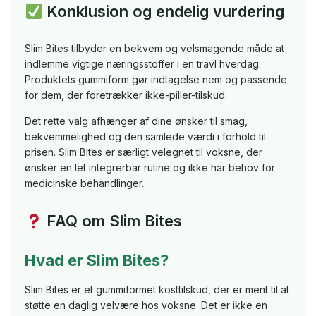
Konklusion og endelig vurdering
Slim Bites tilbyder en bekvem og velsmagende måde at
indlemme vigtige næringsstoffer i en travl hverdag.
Produktets gummiform gør indtagelse nem og passende
for dem, der foretrækker ikke-piller-tilskud.
Det rette valg afhænger af dine ønsker til smag,
bekvemmelighed og den samlede værdi i forhold til
prisen. Slim Bites er særligt velegnet til voksne, der
ønsker en let integrerbar rutine og ikke har behov for
medicinske behandlinger.
FAQ om Slim Bites
Hvad er Slim Bites?
Slim Bites er et gummiformet kosttilskud, der er ment til at
støtte en daglig velvære hos voksne. Det er ikke en