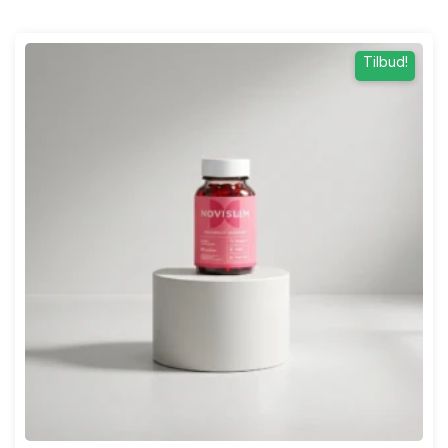
Tilbud!