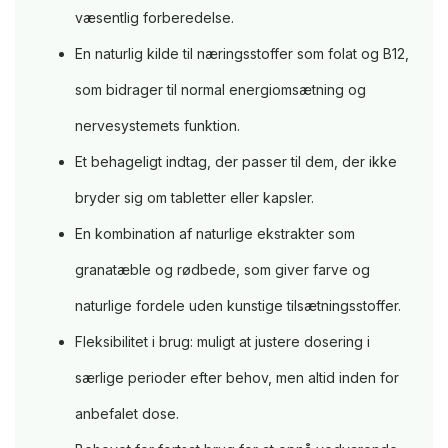
væsentlig forberedelse.
En naturlig kilde til næringsstoffer som folat og B12,
som bidrager til normal energiomsætning og
nervesystemets funktion.
Et behageligt indtag, der passer til dem, der ikke
bryder sig om tabletter eller kapsler.
En kombination af naturlige ekstrakter som
granatæble og rødbede, som giver farve og
naturlige fordele uden kunstige tilsætningsstoffer.
Fleksibilitet i brug: muligt at justere dosering i
særlige perioder efter behov, men altid inden for
anbefalet dose.