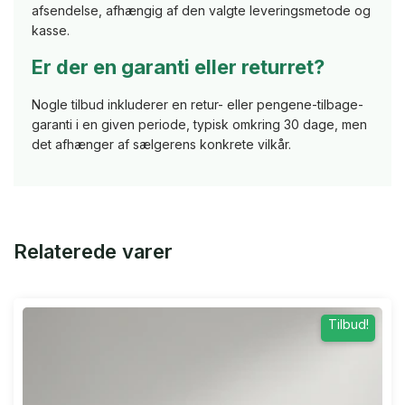
afsendelse, afhængig af den valgte leveringsmetode og
kasse.
Er der en garanti eller returret?
Nogle tilbud inkluderer en retur- eller pengene-tilbage-
garanti i en given periode, typisk omkring 30 dage, men
det afhænger af sælgerens konkrete vilkår.
Relaterede varer
Tilbud!