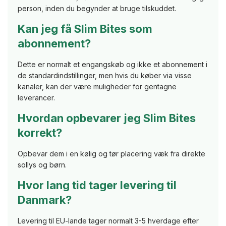
person, inden du begynder at bruge tilskuddet.
Kan jeg få Slim Bites som
abonnement?
Dette er normalt et engangskøb og ikke et abonnement i
de standardindstillinger, men hvis du køber via visse
kanaler, kan der være muligheder for gentagne
leverancer.
Hvordan opbevarer jeg Slim Bites
korrekt?
Opbevar dem i en kølig og tør placering væk fra direkte
sollys og børn.
Hvor lang tid tager levering til
Danmark?
Levering til EU-lande tager normalt 3-5 hverdage efter