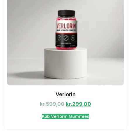
Verlorin
kr.
599,00
kr.
299,00
Køb Verlorin Gummies