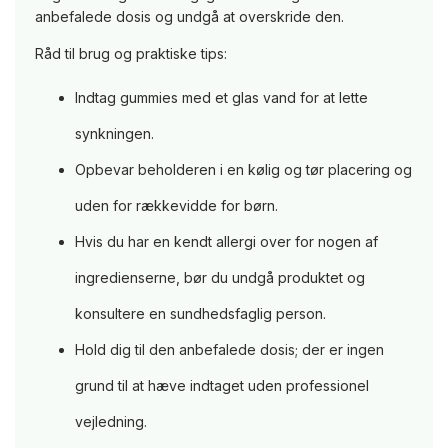
anbefalede dosis og undgå at overskride den.
Råd til brug og praktiske tips:
Indtag gummies med et glas vand for at lette
synkningen.
Opbevar beholderen i en kølig og tør placering og
uden for rækkevidde for børn.
Hvis du har en kendt allergi over for nogen af
ingredienserne, bør du undgå produktet og
konsultere en sundhedsfaglig person.
Hold dig til den anbefalede dosis; der er ingen
grund til at hæve indtaget uden professionel
vejledning.