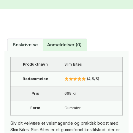
Beskrivelse
Anmeldelser (0)
Produktnavn
Slim Bites
Bedømmelse
(4,5/5)
Pris
669 kr
Form
Gummier
Giv dit velvære et velsmagende og praktisk boost med
Slim Bites. Slim Bites er et gummiformt kosttilskud, der er