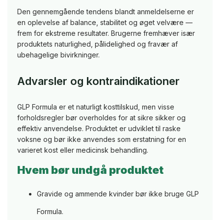
Den gennemgående tendens blandt anmeldelserne er
en oplevelse af balance, stabilitet og øget velvære —
frem for ekstreme resultater. Brugerne fremhæver især
produktets naturlighed, pålidelighed og fravær af
ubehagelige bivirkninger.
Advarsler og kontraindikationer
GLP Formula er et naturligt kosttilskud, men visse
forholdsregler bør overholdes for at sikre sikker og
effektiv anvendelse. Produktet er udviklet til raske
voksne og bør ikke anvendes som erstatning for en
varieret kost eller medicinsk behandling.
Hvem bør undgå produktet
Gravide og ammende kvinder bør ikke bruge GLP
Formula.