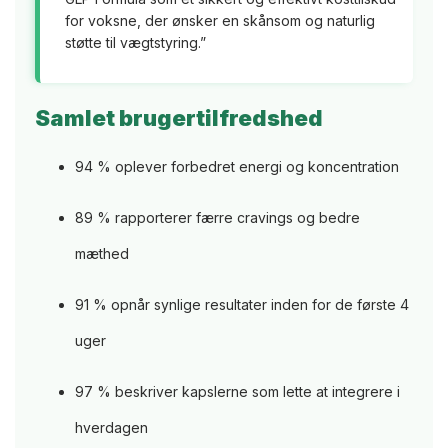
for voksne, der ønsker en skånsom og naturlig
støtte til vægtstyring.”
Samlet brugertilfredshed
94 % oplever forbedret energi og koncentration
89 % rapporterer færre cravings og bedre
mæthed
91 % opnår synlige resultater inden for de første 4
uger
97 % beskriver kapslerne som lette at integrere i
hverdagen