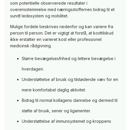
som potentielle observerede resultater i
overensstemmelse med næringsstoffernes bidrag til et
sundt ledesystem og mobilitet.
Mulige fordele beskrives nedenfor og kan variere fra
person til person. Det er vigtigt at forstå, at kosttilskud
ikke erstatter en varieret kost eller professionel
medicinsk rådgivning.
Større bevægelsesfrihed og lettere bevægelse i
hverdagen.
Understøttelse af brusk og tilstødende væv for en
mere komfortabel daglig aktivitet.
Bidrag til normal kollagens dannelse og dermed til
støtte af brusk, sener og ligamenter.
Understøttelse af immunsystemet og kroppens