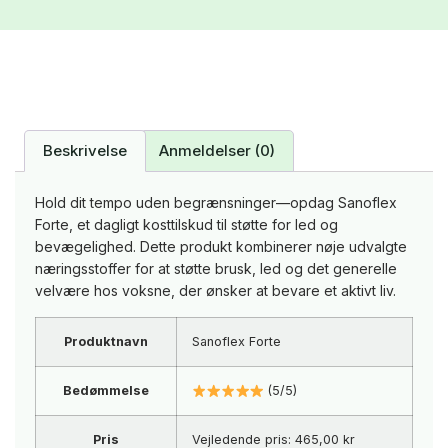
Beskrivelse
Anmeldelser (0)
Hold dit tempo uden begrænsninger—opdag Sanoflex
Forte, et dagligt kosttilskud til støtte for led og
bevægelighed. Dette produkt kombinerer nøje udvalgte
næringsstoffer for at støtte brusk, led og det generelle
velvære hos voksne, der ønsker at bevare et aktivt liv.
Produktnavn
Sanoflex Forte
Bedømmelse
(5/5)
Pris
Vejledende pris: 465,00 kr