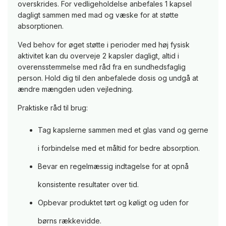
overskrides. For vedligeholdelse anbefales 1 kapsel
dagligt sammen med mad og væske for at støtte
absorptionen.
Ved behov for øget støtte i perioder med høj fysisk
aktivitet kan du overveje 2 kapsler dagligt, altid i
overensstemmelse med råd fra en sundhedsfaglig
person. Hold dig til den anbefalede dosis og undgå at
ændre mængden uden vejledning.
Praktiske råd til brug:
Tag kapslerne sammen med et glas vand og gerne
i forbindelse med et måltid for bedre absorption.
Bevar en regelmæssig indtagelse for at opnå
konsistente resultater over tid.
Opbevar produktet tørt og køligt og uden for
børns rækkevidde.