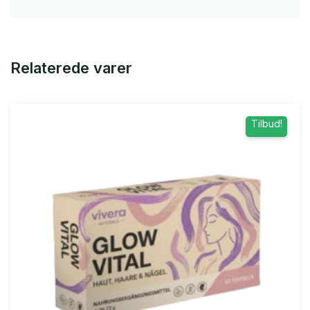
Relaterede varer
Tilbud!