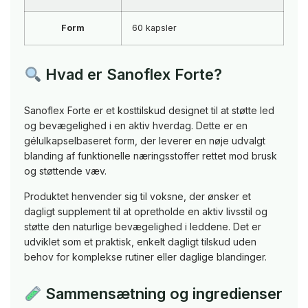
Form
60 kapsler
Hvad er Sanoflex Forte?
Sanoflex Forte er et kosttilskud designet til at støtte led
og bevægelighed i en aktiv hverdag. Dette er en
gélulkapselbaseret form, der leverer en nøje udvalgt
blanding af funktionelle næringsstoffer rettet mod brusk
og støttende væv.
Produktet henvender sig til voksne, der ønsker et
dagligt supplement til at opretholde en aktiv livsstil og
støtte den naturlige bevægelighed i leddene. Det er
udviklet som et praktisk, enkelt dagligt tilskud uden
behov for komplekse rutiner eller daglige blandinger.
Sammensætning og ingredienser