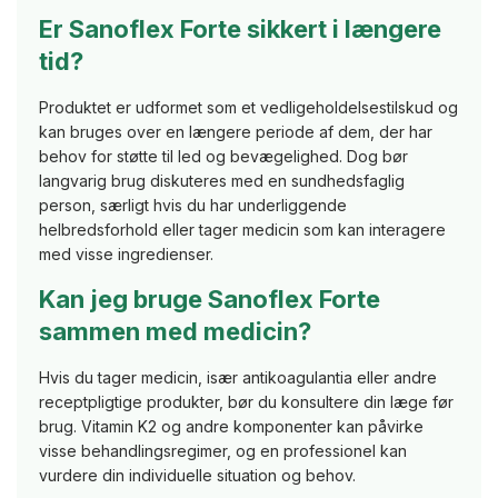
Er Sanoflex Forte sikkert i længere
tid?
Produktet er udformet som et vedligeholdelsestilskud og
kan bruges over en længere periode af dem, der har
behov for støtte til led og bevægelighed. Dog bør
langvarig brug diskuteres med en sundhedsfaglig
person, særligt hvis du har underliggende
helbredsforhold eller tager medicin som kan interagere
med visse ingredienser.
Kan jeg bruge Sanoflex Forte
sammen med medicin?
Hvis du tager medicin, især antikoagulantia eller andre
receptpligtige produkter, bør du konsultere din læge før
brug. Vitamin K2 og andre komponenter kan påvirke
visse behandlingsregimer, og en professionel kan
vurdere din individuelle situation og behov.