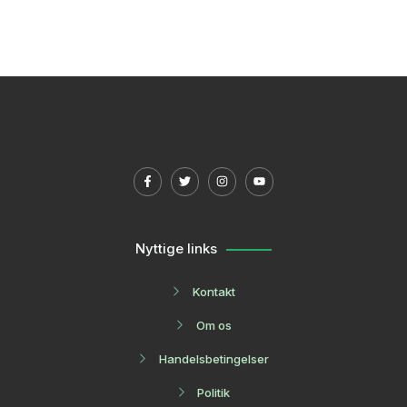
Nyttige links
Kontakt
Om os
Handelsbetingelser
Politik