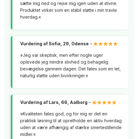
sætte mig ned og rejse mig igen uden at stivne.
Produktet virker som en stabil støtte i min travle
hverdag.«
Vurdering af Sofia, 29, Odense
–
»Jeg var skeptisk, men efter nogle uger
oplevede jeg mindre stivhed og behagelig
bevægelse gennem dagen. Det føles som en let,
naturlig støtte uden bivirkninger.«
Vurdering af Lars, 66, Aalborg
–
»Kvaliteten føles god, og for mig er det en
praktisk løsning til at opretholde en aktiv hverdag
uden at være afhængig af stærke smertestillende
midler.«