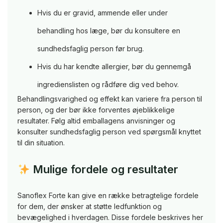
Hvis du er gravid, ammende eller under
behandling hos læge, bør du konsultere en
sundhedsfaglig person før brug.
Hvis du har kendte allergier, bør du gennemgå
ingredienslisten og rådføre dig ved behov.
Behandlingsvarighed og effekt kan variere fra person til
person, og der bør ikke forventes øjeblikkelige
resultater. Følg altid emballagens anvisninger og
konsulter sundhedsfaglig person ved spørgsmål knyttet
til din situation.
Mulige fordele og resultater
Sanoflex Forte kan give en række betragtelige fordele
for dem, der ønsker at støtte ledfunktion og
bevægelighed i hverdagen. Disse fordele beskrives her