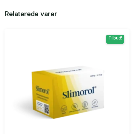
Relaterede varer
Tilbud!