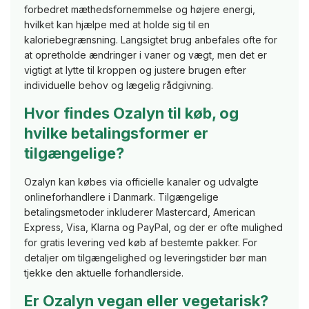
forbedret mæthedsfornemmelse og højere energi,
hvilket kan hjælpe med at holde sig til en
kaloriebegrænsning. Langsigtet brug anbefales ofte for
at opretholde ændringer i vaner og vægt, men det er
vigtigt at lytte til kroppen og justere brugen efter
individuelle behov og lægelig rådgivning.
Hvor findes Ozalyn til køb, og
hvilke betalingsformer er
tilgængelige?
Ozalyn kan købes via officielle kanaler og udvalgte
onlineforhandlere i Danmark. Tilgængelige
betalingsmetoder inkluderer Mastercard, American
Express, Visa, Klarna og PayPal, og der er ofte mulighed
for gratis levering ved køb af bestemte pakker. For
detaljer om tilgængelighed og leveringstider bør man
tjekke den aktuelle forhandlerside.
Er Ozalyn vegan eller vegetarisk?