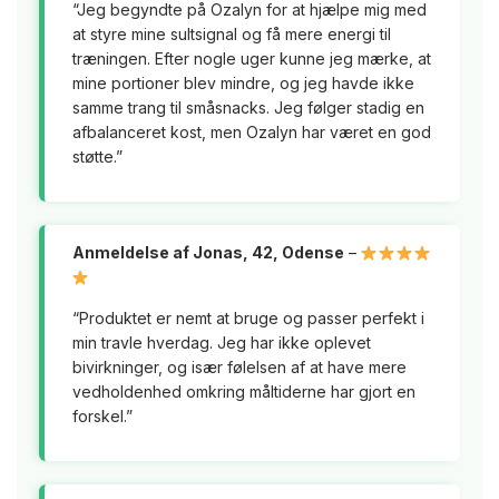
“Jeg begyndte på Ozalyn for at hjælpe mig med
at styre mine sultsignal og få mere energi til
træningen. Efter nogle uger kunne jeg mærke, at
mine portioner blev mindre, og jeg havde ikke
samme trang til småsnacks. Jeg følger stadig en
afbalanceret kost, men Ozalyn har været en god
støtte.”
Anmeldelse af Jonas, 42, Odense
–
“Produktet er nemt at bruge og passer perfekt i
min travle hverdag. Jeg har ikke oplevet
bivirkninger, og især følelsen af at have mere
vedholdenhed omkring måltiderne har gjort en
forskel.”