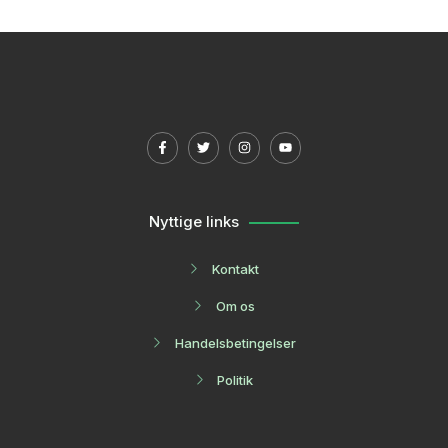
Nyttige links
Kontakt
Om os
Handelsbetingelser
Politik