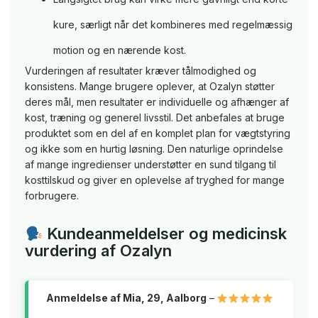
kure, særligt når det kombineres med regelmæssig
motion og en nærende kost.
Vurderingen af resultater kræver tålmodighed og
konsistens. Mange brugere oplever, at Ozalyn støtter
deres mål, men resultater er individuelle og afhænger af
kost, træning og generel livsstil. Det anbefales at bruge
produktet som en del af en komplet plan for vægtstyring
og ikke som en hurtig løsning. Den naturlige oprindelse
af mange ingredienser understøtter en sund tilgang til
kosttilskud og giver en oplevelse af tryghed for mange
forbrugere.
Kundeanmeldelser og medicinsk
vurdering af Ozalyn
Anmeldelse af Mia, 29, Aalborg
–