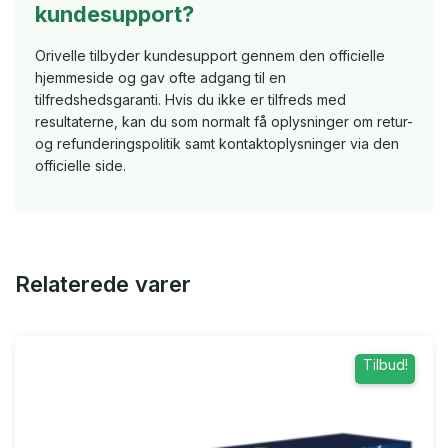
kundesupport?
Orivelle tilbyder kundesupport gennem den officielle
hjemmeside og gav ofte adgang til en
tilfredshedsgaranti. Hvis du ikke er tilfreds med
resultaterne, kan du som normalt få oplysninger om retur-
og refunderingspolitik samt kontaktoplysninger via den
officielle side.
Relaterede varer
Tilbud!