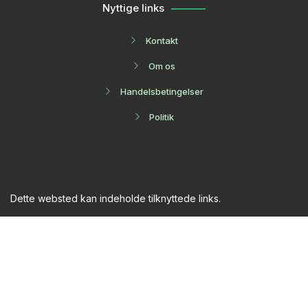
Nyttige links
Kontakt
Om os
Handelsbetingelser
Politik
Dette websted kan indeholde tilknyttede links.