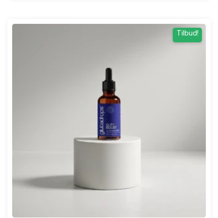
Tilbud!