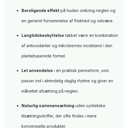
Beroligende effekt
på huden omkring neglen og
en generel fornemmelse af friskhed og velvære.
Langtidsbeskyttelse
takket være en kombination
af antioxidanter og mikrobernes modstand i den
plantebaserede formel.
Let anvendelse
i en praktisk penneform, som
passer ind i almindelig daglig rhytme og giver en
målrettet afsætning på neglen.
Naturlig sammensætning
uden syntetiske
tilsætningsstoffer, der ofte findes i mere
konvensielle produkter.