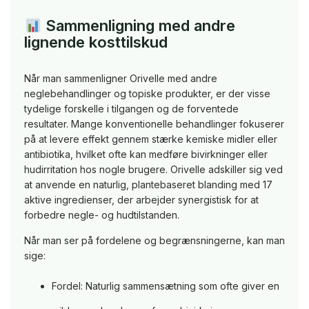
Sammenligning med andre
lignende kosttilskud
Når man sammenligner Orivelle med andre
neglebehandlinger og topiske produkter, er der visse
tydelige forskelle i tilgangen og de forventede
resultater. Mange konventionelle behandlinger fokuserer
på at levere effekt gennem stærke kemiske midler eller
antibiotika, hvilket ofte kan medføre bivirkninger eller
hudirritation hos nogle brugere. Orivelle adskiller sig ved
at anvende en naturlig, plantebaseret blanding med 17
aktive ingredienser, der arbejder synergistisk for at
forbedre negle- og hudtilstanden.
Når man ser på fordelene og begrænsningerne, kan man
sige:
Fordel: Naturlig sammensætning som ofte giver en