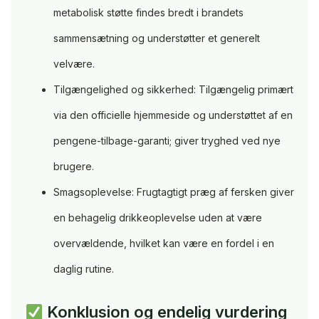
metabolisk støtte findes bredt i brandets
sammensætning og understøtter et generelt
velvære.
Tilgængelighed og sikkerhed: Tilgængelig primært
via den officielle hjemmeside og understøttet af en
pengene-tilbage-garanti; giver tryghed ved nye
brugere.
Smagsoplevelse: Frugtagtigt præg af fersken giver
en behagelig drikkeoplevelse uden at være
overvældende, hvilket kan være en fordel i en
daglig rutine.
Konklusion og endelig vurdering