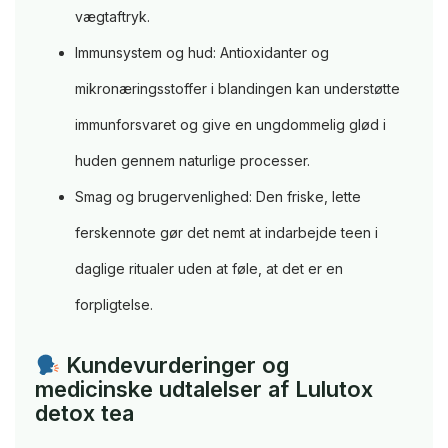
vægtaftryk.
Immunsystem og hud: Antioxidanter og
mikronæringsstoffer i blandingen kan understøtte
immunforsvaret og give en ungdommelig glød i
huden gennem naturlige processer.
Smag og brugervenlighed: Den friske, lette
ferskennote gør det nemt at indarbejde teen i
daglige ritualer uden at føle, at det er en
forpligtelse.
Kundevurderinger og
medicinske udtalelser af Lulutox
detox tea