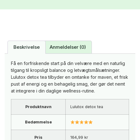
Beskrivelse
Anmeldelser (0)
Få en forfriskende start på din velvære med en naturlig
tilgang til kropsligt balance og letvægtsmålsætninger.
Lulutox detox tea tilbyder en omtanke for maven, et frisk
pust af energi og en behagelig smag, der gør det nemt
at integrere i din daglige wellness-rutine.
Produktnavn
Lulutox detox tea
Bedømmelse
Pris
164,99 kr