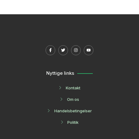
Nyttige links
Kontakt
Om os
Handelsbetingelser
Politik