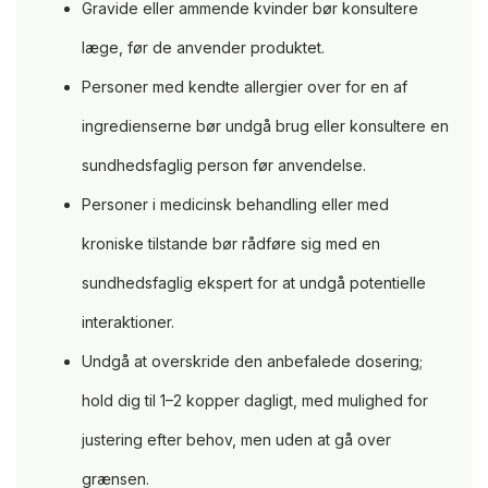
Gravide eller ammende kvinder bør konsultere
læge, før de anvender produktet.
Personer med kendte allergier over for en af
ingredienserne bør undgå brug eller konsultere en
sundhedsfaglig person før anvendelse.
Personer i medicinsk behandling eller med
kroniske tilstande bør rådføre sig med en
sundhedsfaglig ekspert for at undgå potentielle
interaktioner.
Undgå at overskride den anbefalede dosering;
hold dig til 1–2 kopper dagligt, med mulighed for
justering efter behov, men uden at gå over
grænsen.