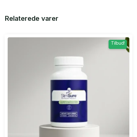
Relaterede varer
Tilbud!