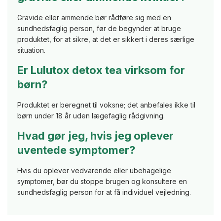
Gravide eller ammende bør rådføre sig med en
sundhedsfaglig person, før de begynder at bruge
produktet, for at sikre, at det er sikkert i deres særlige
situation.
Er Lulutox detox tea virksom for
børn?
Produktet er beregnet til voksne; det anbefales ikke til
børn under 18 år uden lægefaglig rådgivning.
Hvad gør jeg, hvis jeg oplever
uventede symptomer?
Hvis du oplever vedvarende eller ubehagelige
symptomer, bør du stoppe brugen og konsultere en
sundhedsfaglig person for at få individuel vejledning.