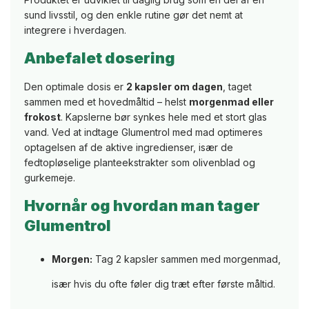
sund livsstil, og den enkle rutine gør det nemt at
integrere i hverdagen.
Anbefalet dosering
Den optimale dosis er
2 kapsler om dagen
, taget
sammen med et hovedmåltid – helst
morgenmad eller
frokost
. Kapslerne bør synkes hele med et stort glas
vand. Ved at indtage Glumentrol med mad optimeres
optagelsen af de aktive ingredienser, især de
fedtopløselige planteekstrakter som olivenblad og
gurkemeje.
Hvornår og hvordan man tager
Glumentrol
Morgen:
Tag 2 kapsler sammen med morgenmad,
især hvis du ofte føler dig træt efter første måltid.