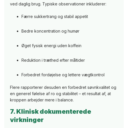
ved daglig brug. Typiske observationer inkluderer:
Færre sukkertrang og stabil appetit
Bedre koncentration og humør
Øget fysisk energi uden koffein
Reduktion i træthed efter måltider
Forbedret fordøjelse og lettere vægtkontrol
Flere rapporterer desuden en forbedret søvnkvalitet og
en generel følelse af ro og stabilitet – et resultat af, at
kroppen arbejder mere i balance.
7. Klinisk dokumenterede
virkninger