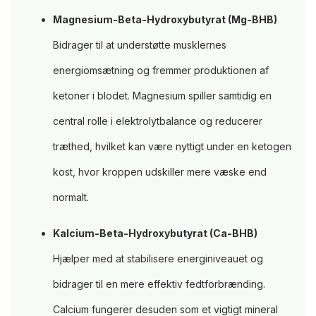
Magnesium-Beta-Hydroxybutyrat (Mg-BHB)
Bidrager til at understøtte musklernes
energiomsætning og fremmer produktionen af
ketoner i blodet. Magnesium spiller samtidig en
central rolle i elektrolytbalance og reducerer
træthed, hvilket kan være nyttigt under en ketogen
kost, hvor kroppen udskiller mere væske end
normalt.
Kalcium-Beta-Hydroxybutyrat (Ca-BHB)
Hjælper med at stabilisere energiniveauet og
bidrager til en mere effektiv fedtforbrænding.
Calcium fungerer desuden som et vigtigt mineral