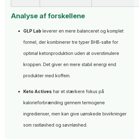
Analyse af forskellene
GLP Lab
leverer en mere balanceret og komplet
formel, der kombinerer tre typer BHB-salte for
optimal ketonproduktion uden at overstimulere
kroppen. Det giver en mere stabil energi end
produkter med koffein.
Keto Actives
har et stærkere fokus på
kalorieforbrænding gennem termogene
ingredienser, men kan give uønskede bivirkninger
som rastløshed og søvnløshed.