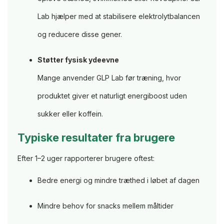
Lab hjælper med at stabilisere elektrolytbalancen
og reducere disse gener.
Støtter fysisk ydeevne
Mange anvender GLP Lab før træning, hvor
produktet giver et naturligt energiboost uden
sukker eller koffein.
Typiske resultater fra brugere
Efter 1–2 uger rapporterer brugere oftest:
Bedre energi og mindre træthed i løbet af dagen
Mindre behov for snacks mellem måltider