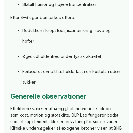
Stabilt humør og højere koncentration
Efter 4–6 uger bemærkes oftere:
Reduktion i kropsfedt, især omkring mave og
hofter
Øget udholdenhed under fysisk aktivitet
Forbedret evne til at holde fast i en kostplan uden
sukker
Generelle observationer
Effekterne varierer afhængigt af individuelle faktorer
som kost, motion og stofskifte. GLP Lab fungerer bedst
som et supplement, ikke en erstatning for sunde vaner.
Kliniske undersøgelser af exogene ketoner viser, at BHB