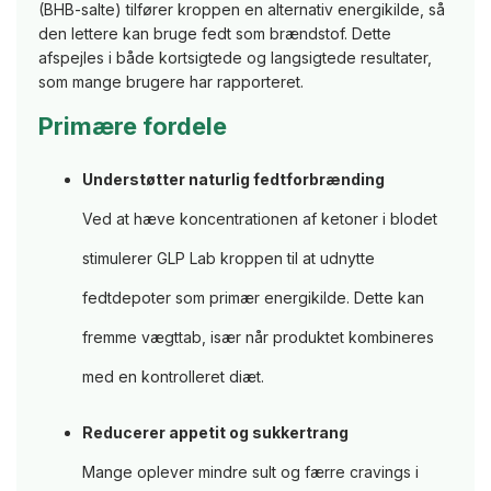
(BHB-salte) tilfører kroppen en alternativ energikilde, så
den lettere kan bruge fedt som brændstof. Dette
afspejles i både kortsigtede og langsigtede resultater,
som mange brugere har rapporteret.
Primære fordele
Understøtter naturlig fedtforbrænding
Ved at hæve koncentrationen af ketoner i blodet
stimulerer GLP Lab kroppen til at udnytte
fedtdepoter som primær energikilde. Dette kan
fremme vægttab, især når produktet kombineres
med en kontrolleret diæt.
Reducerer appetit og sukkertrang
Mange oplever mindre sult og færre cravings i