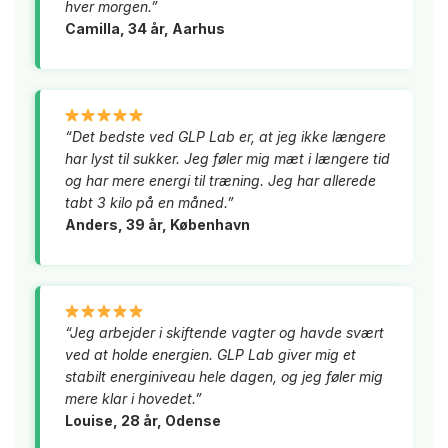
hver morgen.”
Camilla, 34 år, Aarhus
“Det bedste ved GLP Lab er, at jeg ikke længere
har lyst til sukker. Jeg føler mig mæt i længere tid
og har mere energi til træning. Jeg har allerede
tabt 3 kilo på en måned.”
Anders, 39 år, København
“Jeg arbejder i skiftende vagter og havde svært
ved at holde energien. GLP Lab giver mig et
stabilt energiniveau hele dagen, og jeg føler mig
mere klar i hovedet.”
Louise, 28 år, Odense