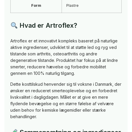
Form
Plastre
Hvad er Artroflex?
Artroflex er et innovativt kompleks baseret på naturlige
aktive ingredienser, udviklet til at støtte led og ryg ved
tilstande som arthritis, osteoarthritis og andre
degenerative tilstande. Produktet har fokus på at lindre
smerter, reducere hævelse og forbedre mobilitet
gennem en 100% naturlig tilgang.
Dette kosttilskud henvender sig til voksne i Danmark, der
ønsker en reduceret smerteoplevelse og en forbedret
livskvalitet i dagligdagen. Målet er at give en mere
flydende bevægelse og en større følelse af velvære
uden behov for kemiske lægemidler eller stærke
behandlinger.