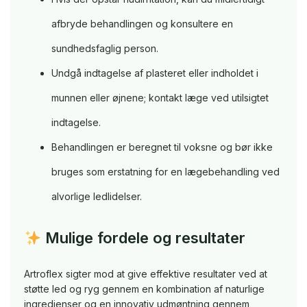
afbryde behandlingen og konsultere en
sundhedsfaglig person.
Undgå indtagelse af plasteret eller indholdet i
munnen eller øjnene; kontakt læge ved utilsigtet
indtagelse.
Behandlingen er beregnet til voksne og bør ikke
bruges som erstatning for en lægebehandling ved
alvorlige ledlidelser.
Mulige fordele og resultater
Artroflex sigter mod at give effektive resultater ved at
støtte led og ryg gennem en kombination af naturlige
ingredienser og en innovativ udmøntning gennem