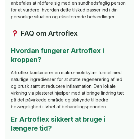
anbefales at rådføre sig med en sundhedsfaglig person
for at vurdere, hvordan dette tilskud passer ind i din
personlige situation og eksisterende behandlinger.
FAQ om Artroflex
Hvordan fungerer Artroflex i
kroppen?
Artroflex kombinerer en makro-molekylær formel med
naturlige ingredienser for at støtte regenerering af led
og brusk samt at reducere inflammation. Den lokale
virkning via plasteret hjælper med at bringe lindring tæt
på det påvirkede område og tilskynde til bedre
bevægelighed i løbet af behandlingsperioden.
Er Artroflex sikkert at bruge i
længere tid?