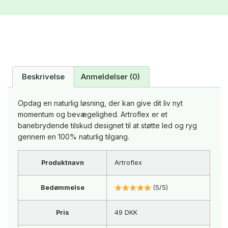
Beskrivelse
Anmeldelser (0)
Opdag en naturlig løsning, der kan give dit liv nyt
momentum og bevægelighed. Artroflex er et
banebrydende tilskud designet til at støtte led og ryg
gennem en 100% naturlig tilgang.
Produktnavn
Artroflex
Bedømmelse
(5/5)
Pris
49 DKK