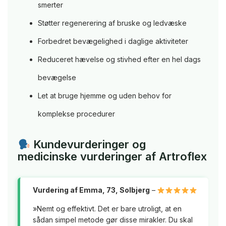
smerter
Støtter regenerering af bruske og ledvæske
Forbedret bevægelighed i daglige aktiviteter
Reduceret hævelse og stivhed efter en hel dags
bevægelse
Let at bruge hjemme og uden behov for
komplekse procedurer
Kundevurderinger og
medicinske vurderinger af Artroflex
Vurdering af Emma, 73, Solbjerg
–
»Nemt og effektivt. Det er bare utroligt, at en
sådan simpel metode gør disse mirakler. Du skal