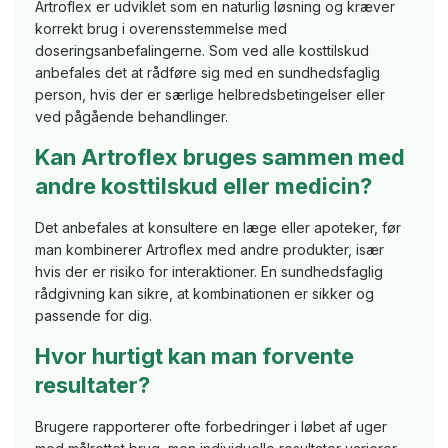
Artroflex er udviklet som en naturlig løsning og kræver
korrekt brug i overensstemmelse med
doseringsanbefalingerne. Som ved alle kosttilskud
anbefales det at rådføre sig med en sundhedsfaglig
person, hvis der er særlige helbredsbetingelser eller
ved pågående behandlinger.
Kan Artroflex bruges sammen med
andre kosttilskud eller medicin?
Det anbefales at konsultere en læge eller apoteker, før
man kombinerer Artroflex med andre produkter, især
hvis der er risiko for interaktioner. En sundhedsfaglig
rådgivning kan sikre, at kombinationen er sikker og
passende for dig.
Hvor hurtigt kan man forvente
resultater?
Brugere rapporterer ofte forbedringer i løbet af uger