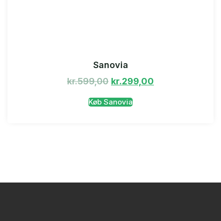
Sanovia
kr.
599,00
kr.
299,00
Køb Sanovia