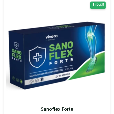
Tilbud!
Sanoflex Forte