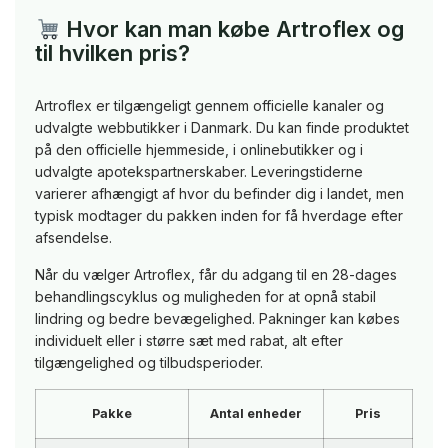
Hvor kan man købe Artroflex og
til hvilken pris?
Artroflex er tilgængeligt gennem officielle kanaler og
udvalgte webbutikker i Danmark. Du kan finde produktet
på den officielle hjemmeside, i onlinebutikker og i
udvalgte apotekspartnerskaber. Leveringstiderne
varierer afhængigt af hvor du befinder dig i landet, men
typisk modtager du pakken inden for få hverdage efter
afsendelse.
Når du vælger Artroflex, får du adgang til en 28-dages
behandlingscyklus og muligheden for at opnå stabil
lindring og bedre bevægelighed. Pakninger kan købes
individuelt eller i større sæt med rabat, alt efter
tilgængelighed og tilbudsperioder.
Pakke
Antal enheder
Pris